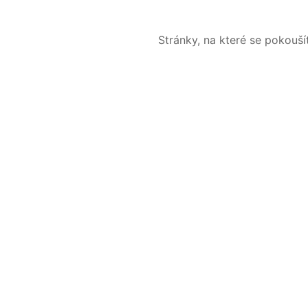
Stránky, na které se pokouš