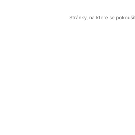
Stránky, na které se pokouš