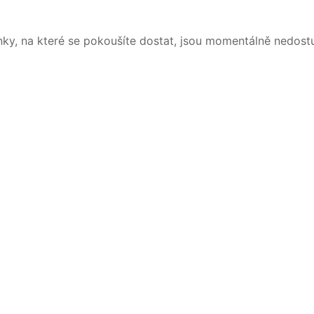
nky, na které se pokoušíte dostat, jsou momentálně nedost