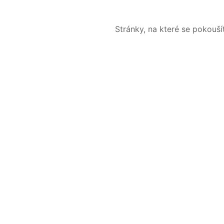
Stránky, na které se pokouš