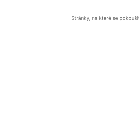
Stránky, na které se pokouš