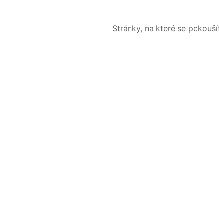
Stránky, na které se pokouš