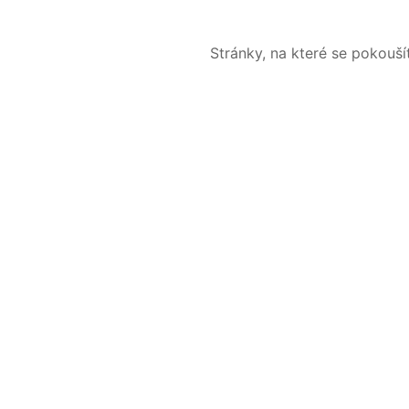
Stránky, na které se pokouš