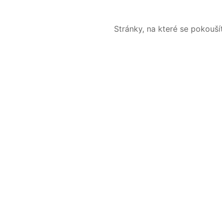
Stránky, na které se pokouš