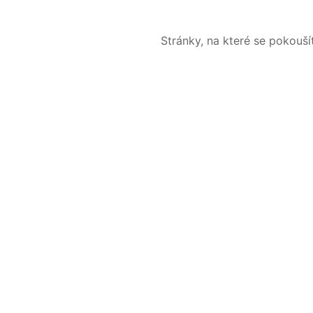
Stránky, na které se pokouš