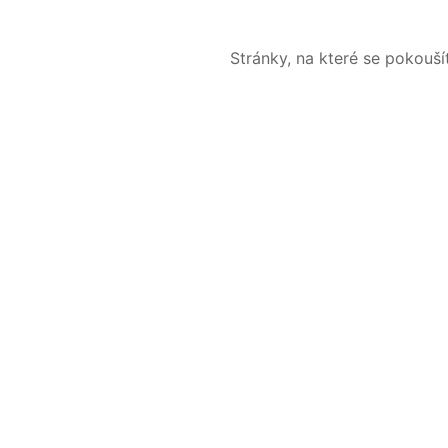
Stránky, na které se pokouš