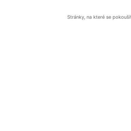
Stránky, na které se pokouš