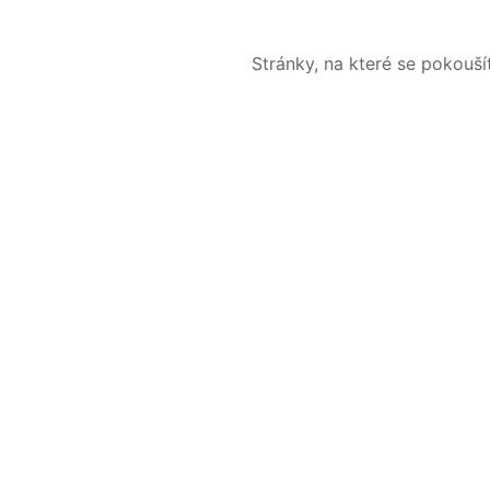
Stránky, na které se pokouš