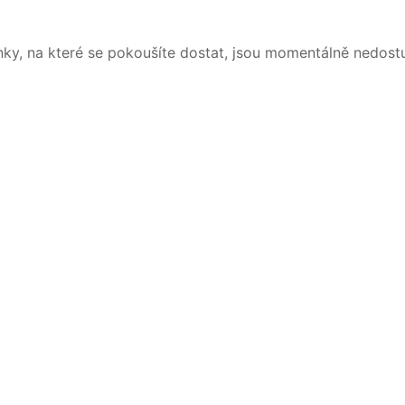
nky, na které se pokoušíte dostat, jsou momentálně nedost