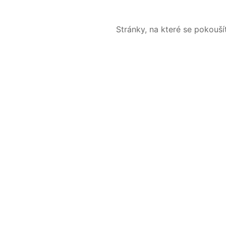
Stránky, na které se pokouš