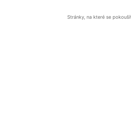
Stránky, na které se pokouš