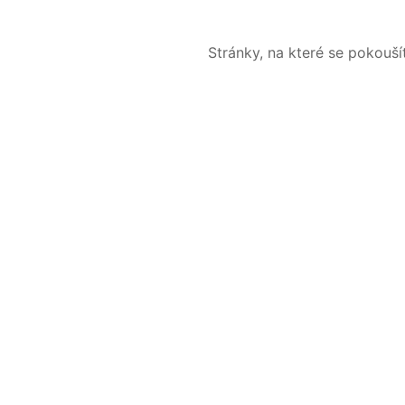
Stránky, na které se pokouš