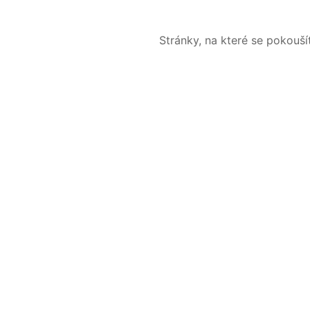
Stránky, na které se pokouš