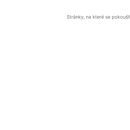
Stránky, na které se pokouš