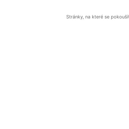
Stránky, na které se pokouš