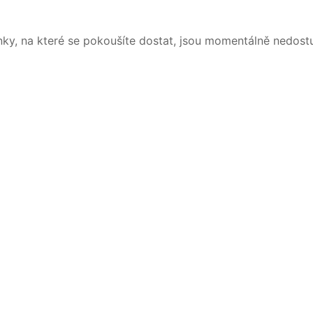
nky, na které se pokoušíte dostat, jsou momentálně nedost