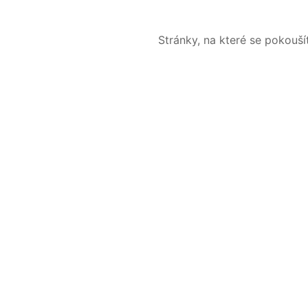
Stránky, na které se pokouš