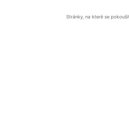
Stránky, na které se pokouš