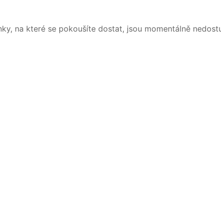
nky, na které se pokoušíte dostat, jsou momentálně nedost