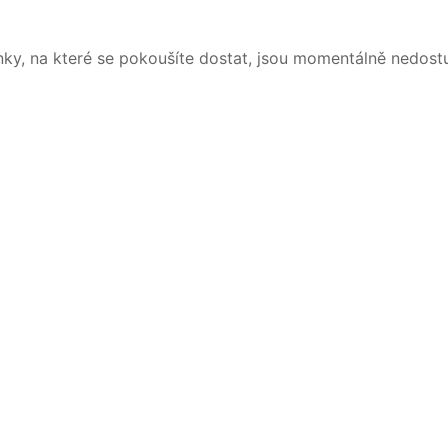
nky, na které se pokoušíte dostat, jsou momentálně nedost