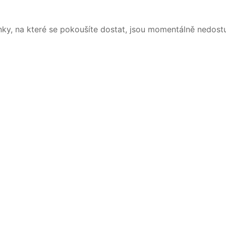
nky, na které se pokoušíte dostat, jsou momentálně nedost