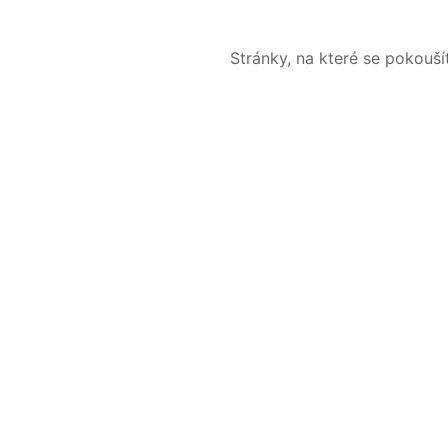
Stránky, na které se pokouš