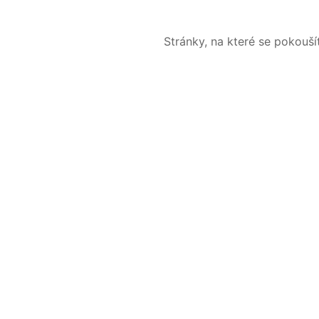
Stránky, na které se pokouš