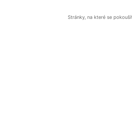
Stránky, na které se pokouš