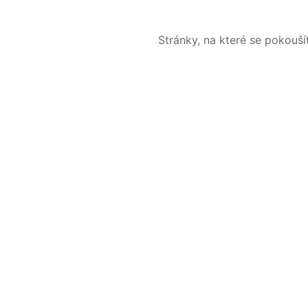
Stránky, na které se pokouš