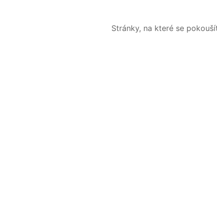
Stránky, na které se pokouš