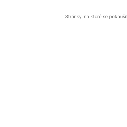
Stránky, na které se pokouš