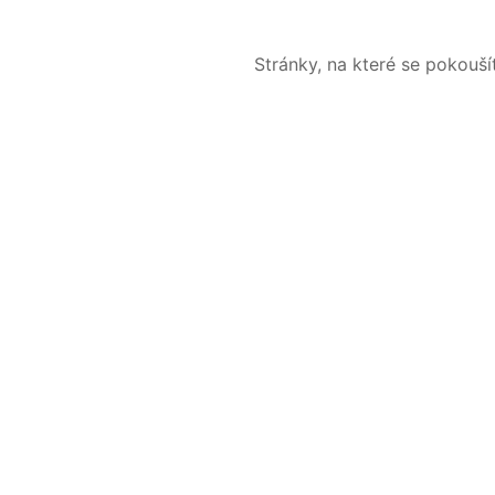
Stránky, na které se pokouš