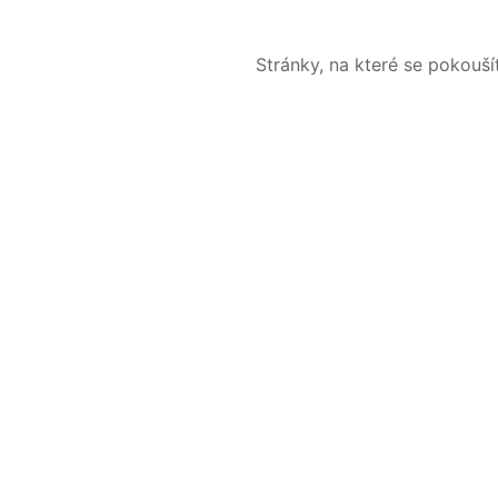
Stránky, na které se pokouš