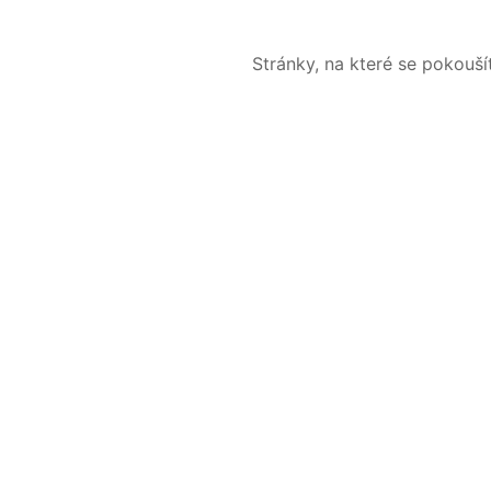
Stránky, na které se pokouš