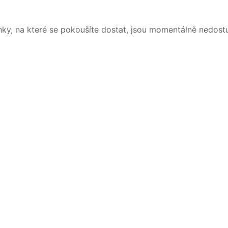
nky, na které se pokoušíte dostat, jsou momentálně nedost