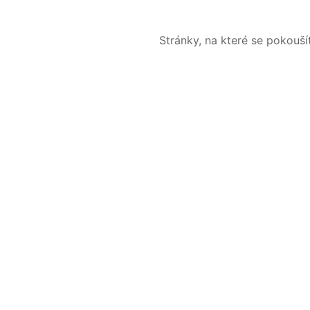
Stránky, na které se pokouš