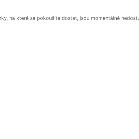
nky, na které se pokoušíte dostat, jsou momentálně nedost