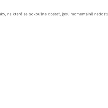
nky, na které se pokoušíte dostat, jsou momentálně nedost