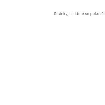
Stránky, na které se pokouš