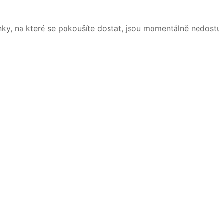
nky, na které se pokoušíte dostat, jsou momentálně nedost