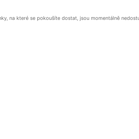
nky, na které se pokoušíte dostat, jsou momentálně nedost