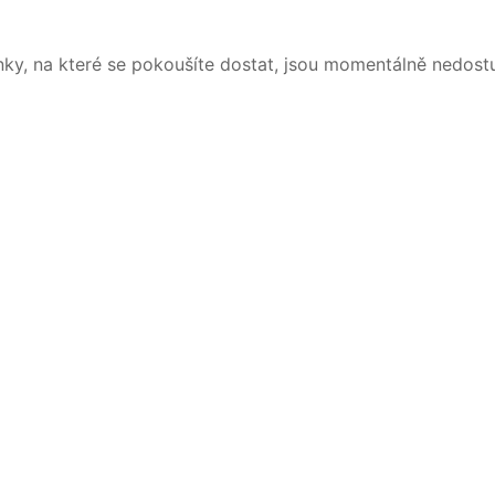
nky, na které se pokoušíte dostat, jsou momentálně nedost