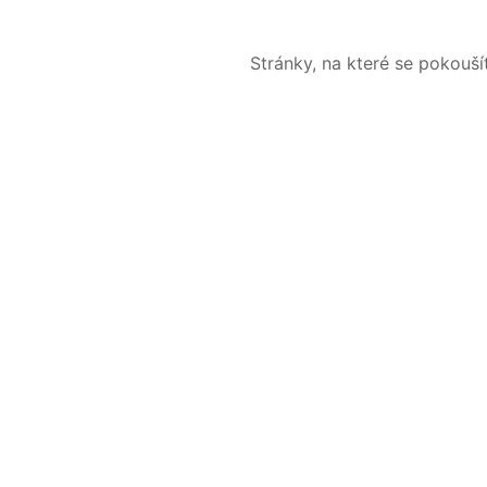
Stránky, na které se pokouš