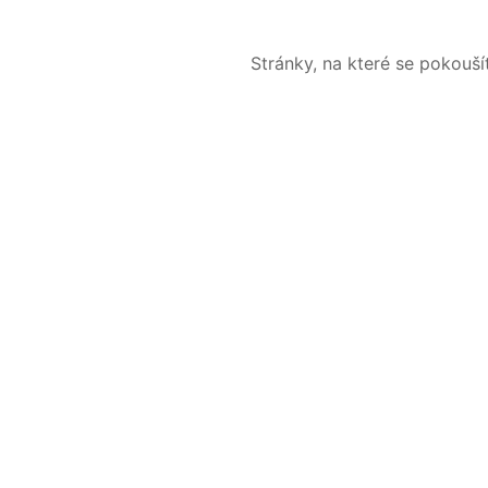
Stránky, na které se pokouš