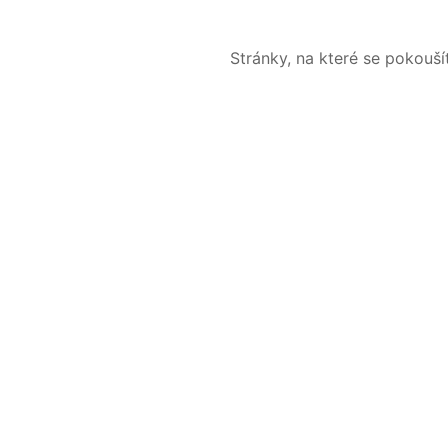
Stránky, na které se pokouš