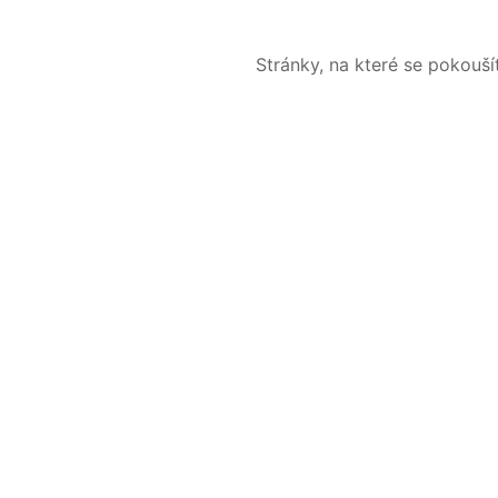
Stránky, na které se pokouš