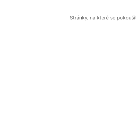
Stránky, na které se pokouš