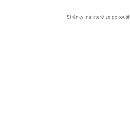
Stránky, na které se pokouš