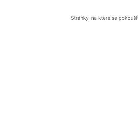
Stránky, na které se pokouš