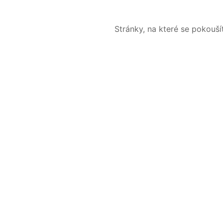
Stránky, na které se pokouš